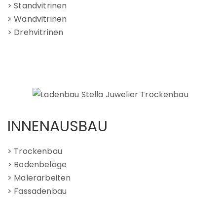
> Standvitrinen
> Wandvitrinen
> Drehvitrinen
INNENAUSBAU
> Trockenbau
> Bodenbeläge
> Malerarbeiten
> Fassadenbau