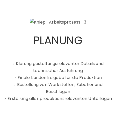
PLANUNG
> Klärung gestaltungsrelevanter Details und
technischer Ausführung
> Finale Kundenfreigabe für die Produktion
> Bestellung von Werkstoffen, Zubehör und
Beschlägen
> Erstellung aller produktionsrelevanten Unterlagen
>