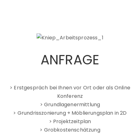
ANFRAGE
> Erstgespräch bei Ihnen vor Ort oder als Online
Konferenz
> Grundlagenermittlung
> Grundrisszonierung + Möblierungsplan in 2D
> Projektzeitplan
> Grobkostenschätzung