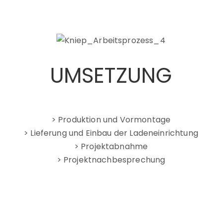
UMSETZUNG
> Produktion und Vormontage
> Lieferung und Einbau der Ladeneinrichtung
> Projektabnahme
> Projektnachbesprechung
>