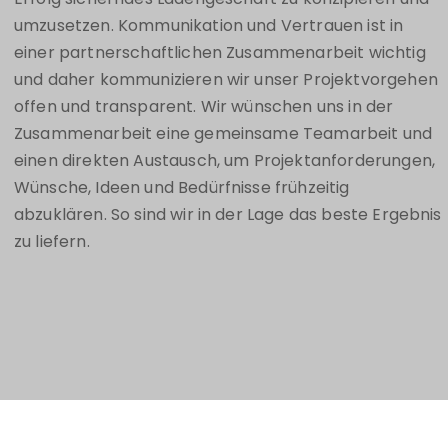
KONTAKT
umzusetzen. Kommunikation und Vertrauen ist in
einer partnerschaftlichen Zusammenarbeit wichtig
und daher kommunizieren wir unser Projektvorgehen
offen und transparent. Wir wünschen uns in der
Zusammenarbeit eine gemeinsame Teamarbeit und
einen direkten Austausch, um Projektanforderungen,
Wünsche, Ideen und Bedürfnisse frühzeitig
abzuklären. So sind wir in der Lage das beste Ergebnis
zu liefern.