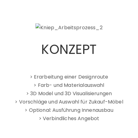
KONZEPT
> Erarbeitung einer Designroute
> Farb- und Materialauswahl
> 3D Model und 3D Visualisierungen
> Vorschläge und Auswahl für Zukauf-Möbel
> Optional: Ausführung Innenausbau
> Verbindliches Angebot
<