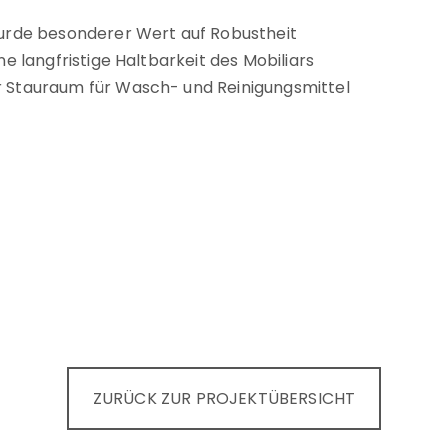
wurde besonderer Wert auf Robustheit
ne langfristige Haltbarkeit des Mobiliars
r Stauraum für Wasch- und Reinigungsmittel
ZURÜCK ZUR PROJEKTÜBERSICHT