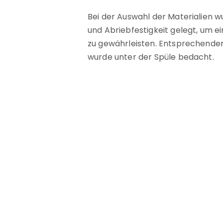
Bei der Auswahl der Materialien 
und Abriebfestigkeit gelegt, um ei
zu gewährleisten. Entsprechende
wurde unter der Spüle bedacht.