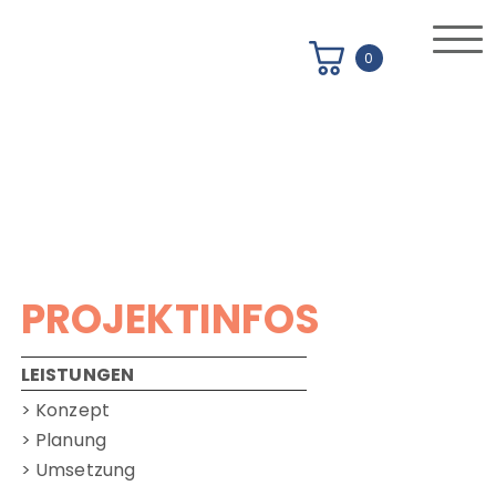
0
PROJEKTINFOS
LEISTUNGEN
> Konzept
> Planung
> Umsetzung