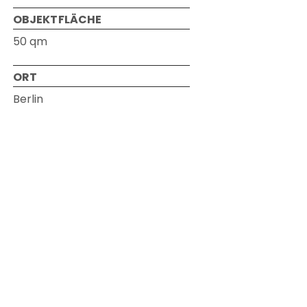
OBJEKTFLÄCHE
50 qm
ORT
Berlin